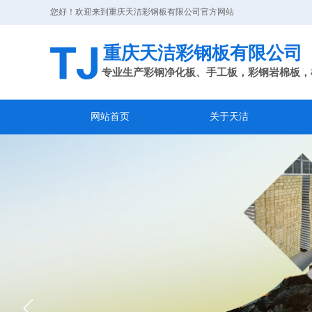
您好！欢迎来到重庆天洁彩钢板有限公司官方网站
重庆天洁彩钢板有限公司
专业生产彩钢净化板、手工板，彩钢岩棉板，
网站首页
关于天洁