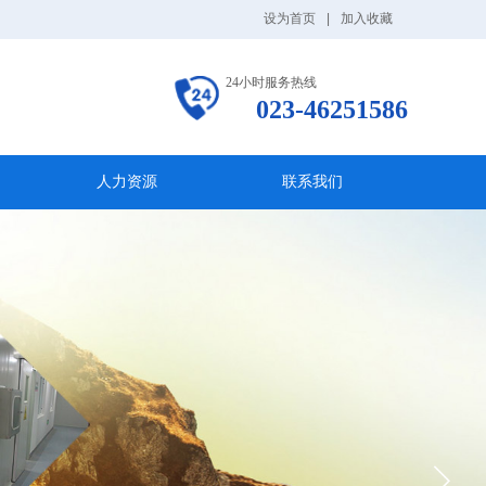
设为首页
|
加入收藏
24小时服务热线
023-46251586
人力资源
联系我们